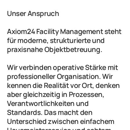
Unser Anspruch

Axiom24 Facility Management steht 
für moderne, strukturierte und 
praxisnahe Objektbetreuung.

Wir verbinden operative Stärke mit 
professioneller Organisation. Wir 
kennen die Realität vor Ort, denken 
aber gleichzeitig in Prozessen, 
Verantwortlichkeiten und 
Standards. Das macht den 
Unterschied zwischen einfachem 