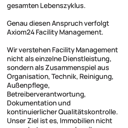
gesamten Lebenszyklus.

Genau diesen Anspruch verfolgt 
Axiom24 Facility Management.

Wir verstehen Facility Management 
nicht als einzelne Dienstleistung, 
sondern als Zusammenspiel aus 
Organisation, Technik, Reinigung, 
Außenpflege, 
Betreiberverantwortung, 
Dokumentation und 
kontinuierlicher Qualitätskontrolle. 
Unser Ziel ist es, Immobilien nicht 