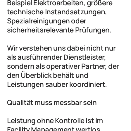
Beispiel Elektroarbeiten, größere 
technische Instandsetzungen, 
Spezialreinigungen oder 
sicherheitsrelevante Prüfungen.

Wir verstehen uns dabei nicht nur 
als ausführender Dienstleister, 
sondern als operativer Partner, der 
den Überblick behält und 
Leistungen sauber koordiniert.

Qualität muss messbar sein

Leistung ohne Kontrolle ist im 
Facility Management wertlos.
