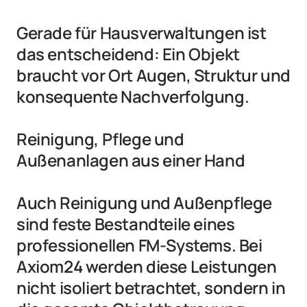
Gerade für Hausverwaltungen ist 
das entscheidend: Ein Objekt 
braucht vor Ort Augen, Struktur und 
konsequente Nachverfolgung.

Reinigung, Pflege und 
Außenanlagen aus einer Hand

Auch Reinigung und Außenpflege 
sind feste Bestandteile eines 
professionellen FM-Systems. Bei 
Axiom24 werden diese Leistungen 
nicht isoliert betrachtet, sondern in 