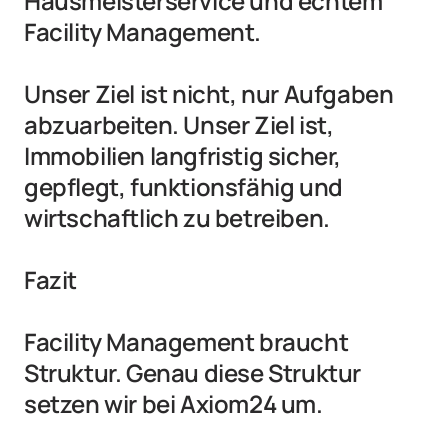
Hausmeisterservice und echtem 
Facility Management.

Unser Ziel ist nicht, nur Aufgaben 
abzuarbeiten. Unser Ziel ist, 
Immobilien langfristig sicher, 
gepflegt, funktionsfähig und 
wirtschaftlich zu betreiben.

Fazit

Facility Management braucht 
Struktur. Genau diese Struktur 
setzen wir bei Axiom24 um.
