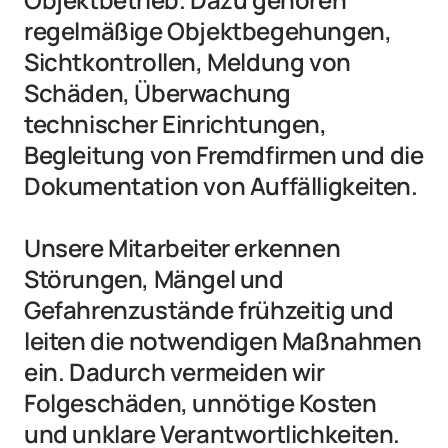
regelmäßige Objektbegehungen, 
Sichtkontrollen, Meldung von 
Schäden, Überwachung 
technischer Einrichtungen, 
Begleitung von Fremdfirmen und die 
Dokumentation von Auffälligkeiten.

Unsere Mitarbeiter erkennen 
Störungen, Mängel und 
Gefahrenzustände frühzeitig und 
leiten die notwendigen Maßnahmen 
ein. Dadurch vermeiden wir 
Folgeschäden, unnötige Kosten 
und unklare Verantwortlichkeiten.
