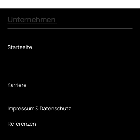
Unternehmen 
Startseite
Karriere
Impressum & Datenschutz
Referenzen