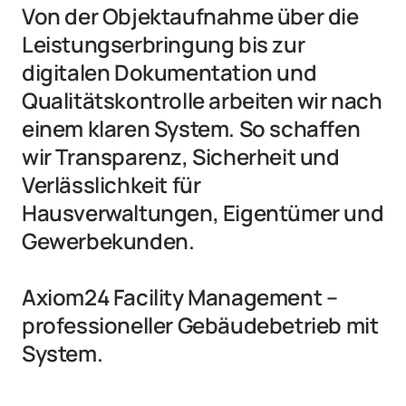
Von der Objektaufnahme über die 
Leistungserbringung bis zur 
digitalen Dokumentation und 
Qualitätskontrolle arbeiten wir nach 
einem klaren System. So schaffen 
wir Transparenz, Sicherheit und 
Verlässlichkeit für 
Hausverwaltungen, Eigentümer und 
Gewerbekunden.

Axiom24 Facility Management – 
professioneller Gebäudebetrieb mit 
System.