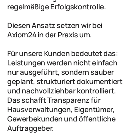
regelmäßige Erfolgskontrolle.

Diesen Ansatz setzen wir bei 
Axiom24 in der Praxis um.

Für unsere Kunden bedeutet das: 
Leistungen werden nicht einfach 
nur ausgeführt, sondern sauber 
geplant, strukturiert dokumentiert 
und nachvollziehbar kontrolliert. 
Das schafft Transparenz für 
Hausverwaltungen, Eigentümer, 
Gewerbekunden und öffentliche 
Auftraggeber.
