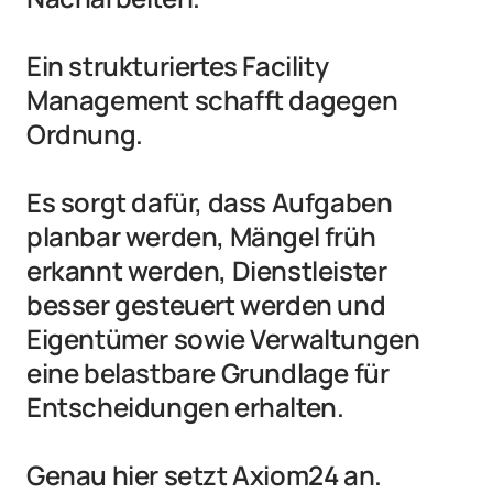
Ein strukturiertes Facility 
Management schafft dagegen 
Ordnung.

Es sorgt dafür, dass Aufgaben 
planbar werden, Mängel früh 
erkannt werden, Dienstleister 
besser gesteuert werden und 
Eigentümer sowie Verwaltungen 
eine belastbare Grundlage für 
Entscheidungen erhalten.

Genau hier setzt Axiom24 an.
