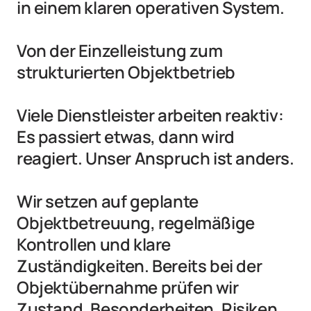
in einem klaren operativen System.

Von der Einzelleistung zum 
strukturierten Objektbetrieb

Viele Dienstleister arbeiten reaktiv: 
Es passiert etwas, dann wird 
reagiert. Unser Anspruch ist anders.

Wir setzen auf geplante 
Objektbetreuung, regelmäßige 
Kontrollen und klare 
Zuständigkeiten. Bereits bei der 
Objektübernahme prüfen wir 
Zustand, Besonderheiten, Risiken 