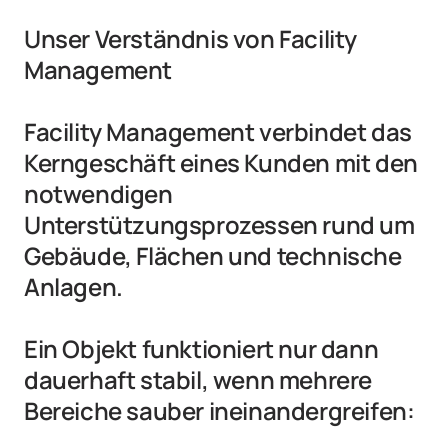
Unser Verständnis von Facility 
Management

Facility Management verbindet das 
Kerngeschäft eines Kunden mit den 
notwendigen 
Unterstützungsprozessen rund um 
Gebäude, Flächen und technische 
Anlagen.

Ein Objekt funktioniert nur dann 
dauerhaft stabil, wenn mehrere 
Bereiche sauber ineinandergreifen:
