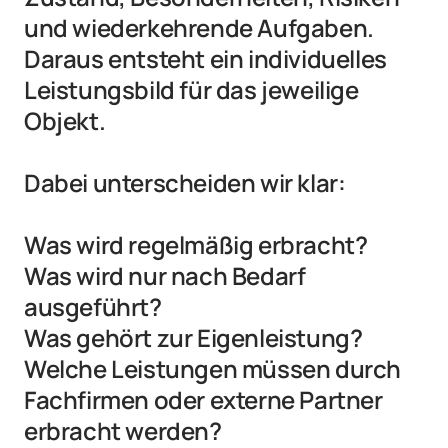
und wiederkehrende Aufgaben. 
Daraus entsteht ein individuelles 
Leistungsbild für das jeweilige 
Objekt.

Dabei unterscheiden wir klar:

Was wird regelmäßig erbracht?

Was wird nur nach Bedarf 
ausgeführt?

Was gehört zur Eigenleistung?

Welche Leistungen müssen durch 
Fachfirmen oder externe Partner 
erbracht werden?
