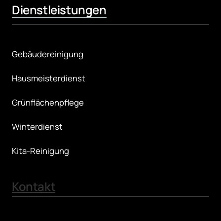
Dienstleistungen
Gebäudereinigung
Hausmeisterdienst
Grünflächenpflege
Winterdienst
Kita-Reinigung
Kontakt