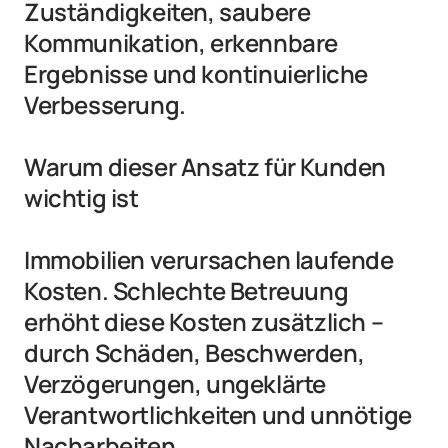
Zuständigkeiten, saubere 
Kommunikation, erkennbare 
Ergebnisse und kontinuierliche 
Verbesserung.

Warum dieser Ansatz für Kunden 
wichtig ist

Immobilien verursachen laufende 
Kosten. Schlechte Betreuung 
erhöht diese Kosten zusätzlich – 
durch Schäden, Beschwerden, 
Verzögerungen, ungeklärte 
Verantwortlichkeiten und unnötige 
Nacharbeiten.
