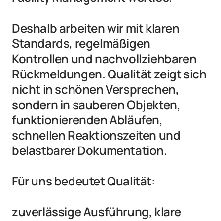
Deshalb arbeiten wir mit klaren 
Standards, regelmäßigen 
Kontrollen und nachvollziehbaren 
Rückmeldungen. Qualität zeigt sich 
nicht in schönen Versprechen, 
sondern in sauberen Objekten, 
funktionierenden Abläufen, 
schnellen Reaktionszeiten und 
belastbarer Dokumentation.

Für uns bedeutet Qualität:

zuverlässige Ausführung, klare 