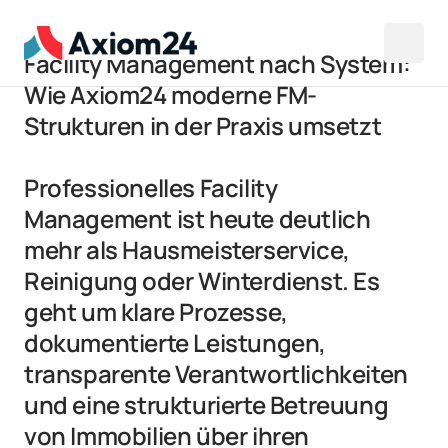
Facility Management nach System: 
Wie Axiom24 moderne FM-
Strukturen in der Praxis umsetzt

Professionelles Facility 
Management ist heute deutlich 
mehr als Hausmeisterservice, 
Reinigung oder Winterdienst. Es 
geht um klare Prozesse, 
dokumentierte Leistungen, 
transparente Verantwortlichkeiten 
und eine strukturierte Betreuung 
von Immobilien über ihren 