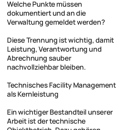
Welche Punkte müssen 
dokumentiert und an die 
Verwaltung gemeldet werden?

Diese Trennung ist wichtig, damit 
Leistung, Verantwortung und 
Abrechnung sauber 
nachvollziehbar bleiben.

Technisches Facility Management 
als Kernleistung

Ein wichtiger Bestandteil unserer 
Arbeit ist der technische 
Objektbetrieb. Dazu gehören 