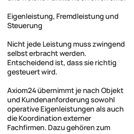
Eigenleistung, Fremdleistung und 
Steuerung

Nicht jede Leistung muss zwingend 
selbst erbracht werden. 
Entscheidend ist, dass sie richtig 
gesteuert wird.

Axiom24 übernimmt je nach Objekt 
und Kundenanforderung sowohl 
operative Eigenleistungen als auch 
die Koordination externer 
Fachfirmen. Dazu gehören zum 