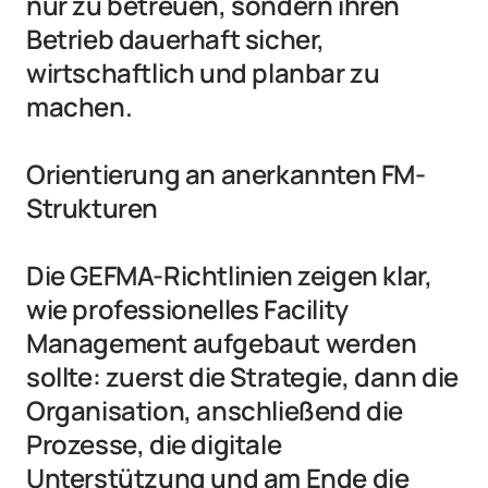
nur zu betreuen, sondern ihren 
Betrieb dauerhaft sicher, 
wirtschaftlich und planbar zu 
machen.

Orientierung an anerkannten FM-
Strukturen

Die GEFMA-Richtlinien zeigen klar, 
wie professionelles Facility 
Management aufgebaut werden 
sollte: zuerst die Strategie, dann die 
Organisation, anschließend die 
Prozesse, die digitale 
Unterstützung und am Ende die 