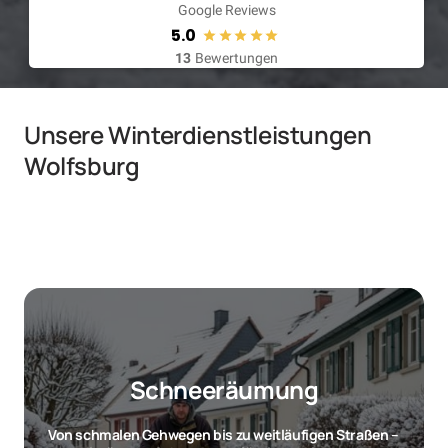
Google Reviews
5.0
13
Bewertungen
Unsere Winterdienstleistungen 
Wolfsburg
Schneeräumung
Von schmalen Gehwegen bis zu weitläufigen Straßen – 