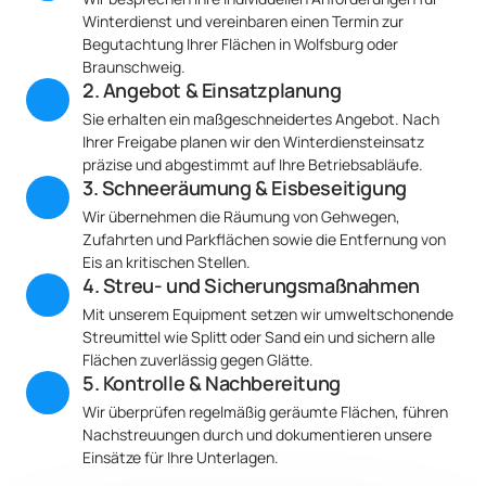
Winterdienst und vereinbaren einen Termin zur 
Begutachtung Ihrer Flächen in Wolfsburg oder 
Braunschweig.
2. Angebot & Einsatzplanung
Sie erhalten ein maßgeschneidertes Angebot. Nach 
Ihrer Freigabe planen wir den Winterdiensteinsatz 
präzise und abgestimmt auf Ihre Betriebsabläufe.
3. Schneeräumung & Eisbeseitigung
Wir übernehmen die Räumung von Gehwegen, 
Zufahrten und Parkflächen sowie die Entfernung von 
Eis an kritischen Stellen.
4. Streu- und Sicherungsmaßnahmen
Mit unserem Equipment setzen wir umweltschonende 
Streumittel wie Splitt oder Sand ein und sichern alle 
Flächen zuverlässig gegen Glätte.
5. Kontrolle & Nachbereitung
Wir überprüfen regelmäßig geräumte Flächen, führen 
Nachstreuungen durch und dokumentieren unsere 
Einsätze für Ihre Unterlagen.