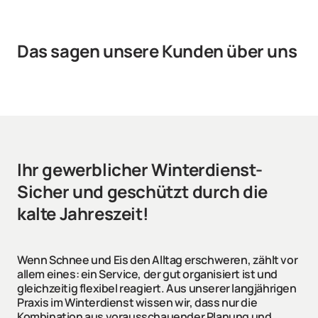
Das sagen unsere Kunden über uns
Ihr gewerblicher Winterdienst- 
Sicher und geschützt durch die 
kalte Jahreszeit!
Wenn Schnee und Eis den Alltag erschweren, zählt vor 
allem eines: ein Service, der gut organisiert ist und 
gleichzeitig flexibel reagiert. Aus unserer langjährigen 
Praxis im Winterdienst wissen wir, dass nur die 
Kombination aus vorausschauender Planung und 