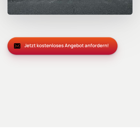
Jetzt kostenloses Angebot anfordern!