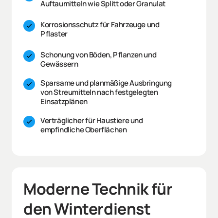
Auftaumitteln wie Splitt oder Granulat
Korrosionsschutz für Fahrzeuge und 
Pflaster
Schonung von Böden, Pflanzen und 
Gewässern
Sparsame und planmäßige Ausbringung 
von Streumitteln nach festgelegten 
Einsatzplänen
Verträglicher für Haustiere und 
empfindliche Oberflächen
Moderne Technik für 
den Winterdienst