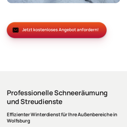
Jetzt kostenloses Angebot anfordern!
Professionelle Schneeräumung 
und Streudienste
Effizienter Winterdienst für Ihre Außenbereiche in 
Wolfsburg