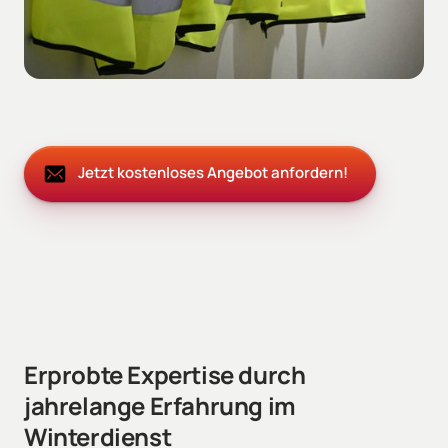
Jetzt kostenloses Angebot anfordern!
Erprobte Expertise durch 
jahrelange Erfahrung im 
Winterdienst