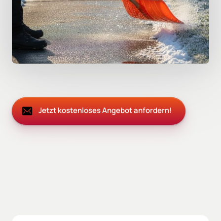
Jetzt kostenloses Angebot anfordern!