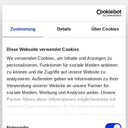
Zustimmung
Details
Über Cookies
Diese Webseite verwendet Cookies
Wir verwenden Cookies, um Inhalte und Anzeigen zu
personalisieren, Funktionen für soziale Medien anbieten
zu können und die Zugriffe auf unsere Website zu
analysieren. Außerdem geben wir Informationen zu Ihrer
Verwendung unserer Website an unsere Partner für
soziale Medien, Werbung und Analysen weiter. Unsere
Partner führen diese Informationen möglicherweise mit
weiteren Daten zusammen, die Sie ihnen bereitgestellt
haben oder die sie im Rahmen Ihrer Nutzung der Dienste
gesammelt haben.
Einwilligungsauswahl
Notwendig