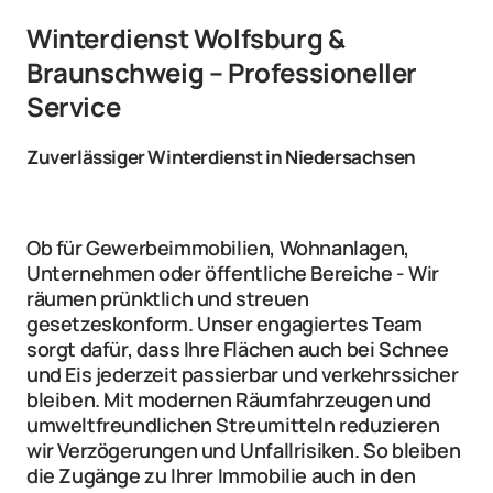
Winterdienst Wolfsburg & 
Braunschweig – Professioneller 
Service
Zuverlässiger Winterdienst in Niedersachsen
Ob für Gewerbeimmobilien, Wohnanlagen, 
Unternehmen oder öffentliche Bereiche - Wir 
räumen prünktlich und streuen 
gesetzeskonform. Unser engagiertes Team 
sorgt dafür, dass Ihre Flächen auch bei Schnee 
und Eis jederzeit passierbar und verkehrssicher 
bleiben. Mit modernen Räumfahrzeugen und 
umweltfreundlichen Streumitteln reduzieren 
wir Verzögerungen und Unfallrisiken. So bleiben 
die Zugänge zu Ihrer Immobilie auch in den 