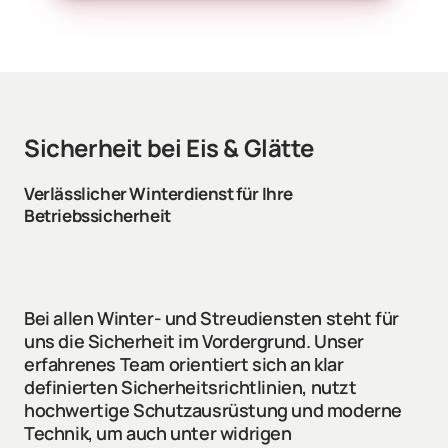
Sicherheit bei Eis & Glätte
Verlässlicher Winterdienst für Ihre 
Betriebssicherheit
Bei allen Winter- und Streudiensten steht für 
uns die Sicherheit im Vordergrund. Unser 
erfahrenes Team orientiert sich an klar 
definierten Sicherheitsrichtlinien, nutzt 
hochwertige Schutzausrüstung und moderne 
Technik, um auch unter widrigen 