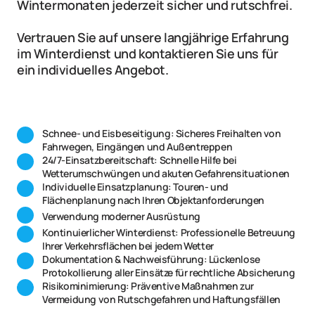
Wintermonaten jederzeit sicher und rutschfrei.
Vertrauen Sie auf unsere langjährige Erfahrung 
im Winterdienst und kontaktieren Sie uns für 
ein individuelles Angebot.
Schnee- und Eisbeseitigung: Sicheres Freihalten von 
Fahrwegen, Eingängen und Außentreppen
24/7-Einsatzbereitschaft: Schnelle Hilfe bei 
Wetterumschwüngen und akuten Gefahrensituationen
Individuelle Einsatzplanung: Touren- und 
Flächenplanung nach Ihren Objektanforderungen
Verwendung moderner Ausrüstung
Kontinuierlicher Winterdienst: Professionelle Betreuung 
Ihrer Verkehrsflächen bei jedem Wetter
Dokumentation & Nachweisführung: Lückenlose 
Protokollierung aller Einsätze für rechtliche Absicherung
Risikominimierung: Präventive Maßnahmen zur 
Vermeidung von Rutschgefahren und Haftungsfällen