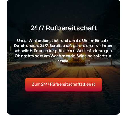
24/7 Rufbereitschaft
Unser Winterdienst ist rund um die Uhr im Einsatz. 
Durch unsere 24/7-Bereitschaft garantieren wir Ihnen 
schnelle Hilfe auch bei plötzlichen Wetteränderungen. 
Ob nachts oder am Wochenende- Wir sind sofort zur 
Stelle.
Zum 24/7 Rufbereitschaftsdienst