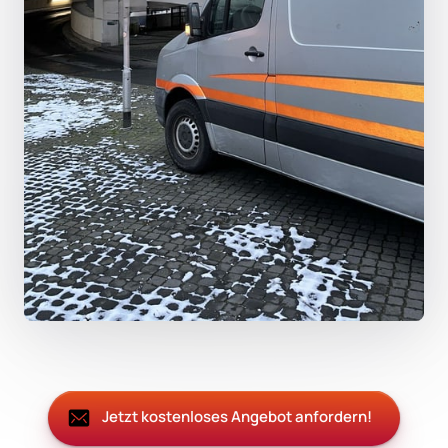
Jetzt kostenloses Angebot anfordern!