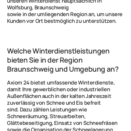
unseren Winterdienst hauptsächlich in 
Wolfsburg, Braunschweig
sowie in der umliegenden Region an, um unsere 
Kunden vor Ort bestmöglich zu unterstützen.
Welche Winterdienstleistungen 
bieten Sie in der Region 
Braunschweig und Umgebung an?
Axiom 24 bietet umfassende Winterdienste, 
damit Ihre gewerblichen oder industriellen 
Außenflächen auch in der kalten Jahreszeit 
zuverlässig von Schnee und Eis befreit 
sind. Dazu zählen Leistungen wie 
Schneeräumung, Streuarbeiten, 
Glättebeseitigung, Einsatz von Schneefräsen
sowie die Organisation der Schneelagerung. 