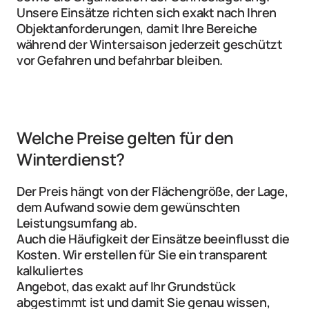
Unsere Einsätze richten sich exakt nach Ihren 
Objektanforderungen, damit Ihre Bereiche 
während der Wintersaison jederzeit geschützt 
vor Gefahren und befahrbar bleiben.
Welche Preise gelten für den 
Winterdienst?
Der Preis hängt von der Flächengröße, der Lage, 
dem Aufwand sowie dem gewünschten 
Leistungsumfang ab.
Auch die Häufigkeit der Einsätze beeinflusst die 
Kosten. Wir erstellen für Sie ein transparent 
kalkuliertes
Angebot, das exakt auf Ihr Grundstück 
abgestimmt ist und damit Sie genau wissen, 