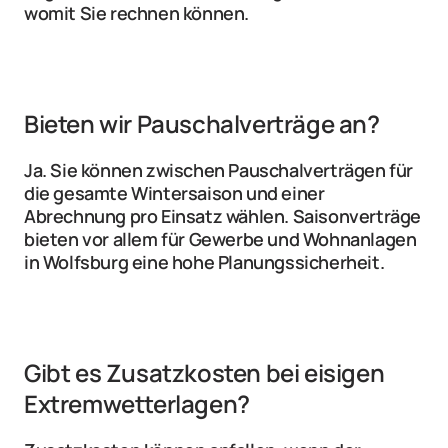
womit Sie rechnen können.
Bieten wir Pauschalverträge an?
Ja. Sie können zwischen Pauschalverträgen für 
die gesamte Wintersaison und einer 
Abrechnung pro Einsatz wählen. Saisonverträge 
bieten vor allem für Gewerbe und Wohnanlagen 
in Wolfsburg eine hohe Planungssicherheit.
Gibt es Zusatzkosten bei eisigen 
Extremwetterlagen?