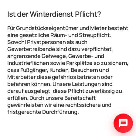
Ist der Winterdienst Pflicht?
Für Grundstückseigentümer und Mieter besteht 
eine gesetzliche Räum- und Streupflicht. 
Sowohl Privatpersonen als auch 
Gewerbetreibende sind dazu verpflichtet, 
angrenzende Gehwege, Gewerbe- und 
Industrieflächen sowie Parkplätze so zu sichern, 
dass Fußgänger, Kunden, Besuchern und 
Mitarbeiter diese gefahrlos betreten oder 
befahren können. Unsere Leistungen sind 
darauf ausgelegt, diese Pflicht zuverlässig zu 
erfüllen. Durch unsere Bereitschaft 
gewährleisten wir eine rechtssichere und 
fristgerechte Durchführung.