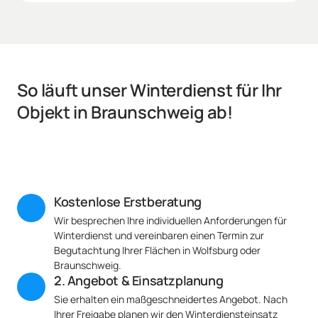
So läuft unser Winterdienst für Ihr 
Objekt in Braunschweig ab!
Kostenlose Erstberatung
Wir besprechen Ihre individuellen Anforderungen für 
Winterdienst und vereinbaren einen Termin zur 
Begutachtung Ihrer Flächen in Wolfsburg oder 
Braunschweig.
2. Angebot & Einsatzplanung
Sie erhalten ein maßgeschneidertes Angebot. Nach 
Ihrer Freigabe planen wir den Winterdiensteinsatz 