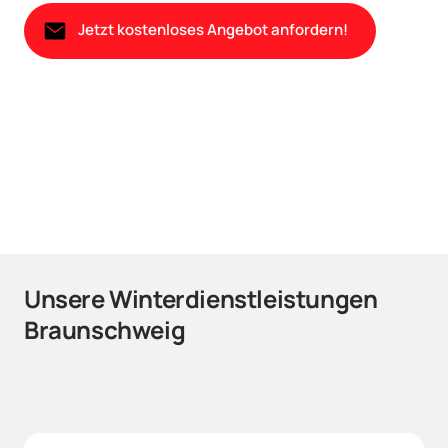
Jetzt kostenloses Angebot anfordern!
Unsere Winterdienstleistungen 
Braunschweig