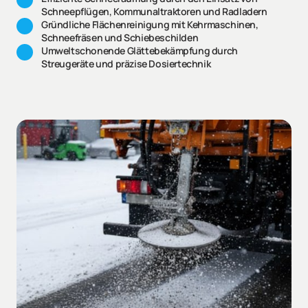
Schneepflügen, Kommunaltraktoren und Radladern
Gründliche Flächenreinigung mit Kehrmaschinen, 
Schneefräsen und Schiebeschilden
Umweltschonende Glättebekämpfung durch 
Streugeräte und präzise Dosiertechnik