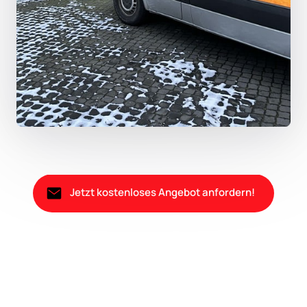
Jetzt kostenloses Angebot anfordern!