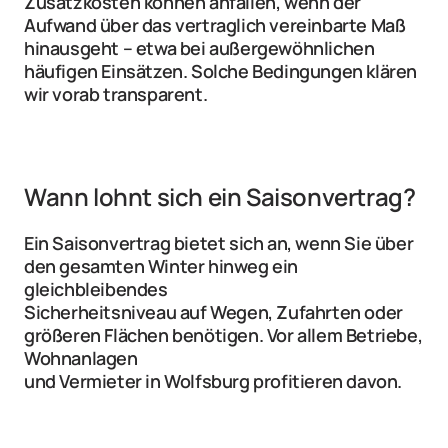
Zusatzkosten können anfallen, wenn der 
Aufwand über das vertraglich vereinbarte Maß 
hinausgeht – etwa bei außergewöhnlichen  
häufigen Einsätzen. Solche Bedingungen klären 
wir vorab transparent.
Wann lohnt sich ein Saisonvertrag?
Ein Saisonvertrag bietet sich an, wenn Sie über 
den gesamten Winter hinweg ein 
gleichbleibendes
Sicherheitsniveau auf Wegen, Zufahrten oder 
größeren Flächen benötigen. Vor allem Betriebe, 
Wohnanlagen
und Vermieter in Wolfsburg profitieren davon.