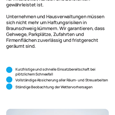
gewährleistet ist.
Unternehmen und Hausverwaltungen müssen 
sich nicht mehr um Haftungsrisiken in 
Braunschweig kümmern. Wir garantieren, dass 
Gehwege, Parkplätze, Zufahrten und 
Firmenflächen zuverlässig und fristgerecht 
geräumt sind.
Kurzfristige und schnelle Einsatzbereitschaft bei 
plötzlichem Schneefall
Vollständige Absicherung aller Räum- und Streuarbeiten
Ständige Beobachtung der Wettervorhersagen