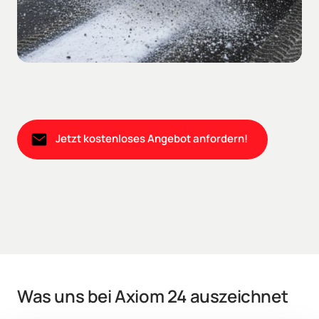
Jetzt kostenloses Angebot anfordern!
Was uns bei Axiom 24 auszeichnet