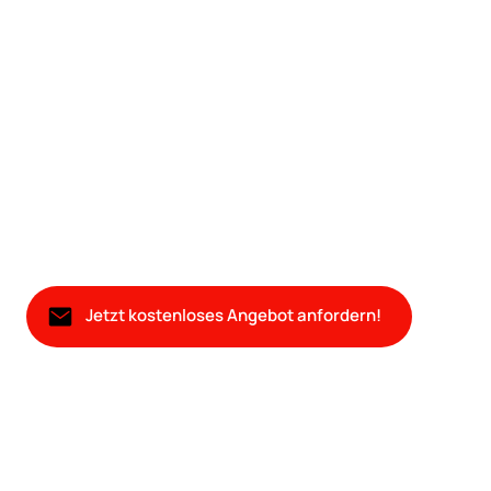
Jetzt kostenloses Angebot anfordern!