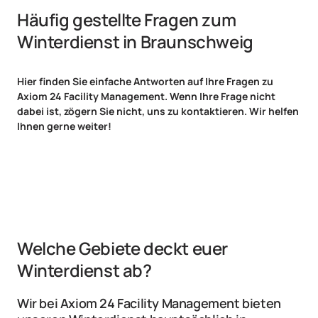
Häufig gestellte Fragen zum 
Winterdienst in Braunschweig
Hier finden Sie einfache Antworten auf Ihre Fragen zu 
Axiom 24 Facility Management. Wenn Ihre Frage nicht 
dabei ist, zögern Sie nicht, uns zu kontaktieren. Wir helfen 
Ihnen gerne weiter!
Welche Gebiete deckt euer 
Winterdienst ab?
Wir bei Axiom 24 Facility Management bieten 