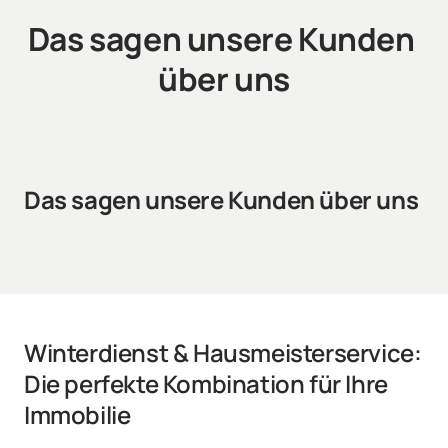
Das sagen unsere Kunden 
über uns
Das sagen unsere Kunden über uns
Winterdienst & Hausmeisterservice: 
Die perfekte Kombination für Ihre 
Immobilie