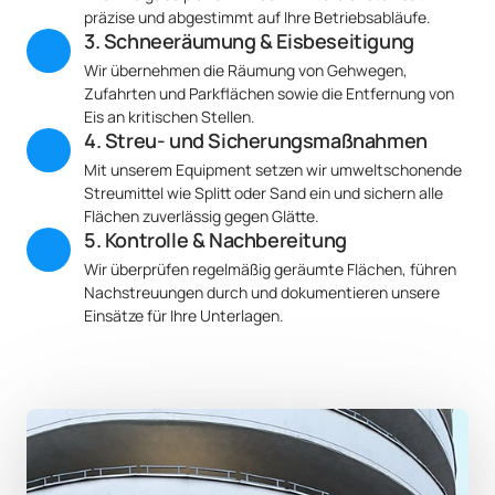
präzise und abgestimmt auf Ihre Betriebsabläufe.
3. Schneeräumung & Eisbeseitigung
Wir übernehmen die Räumung von Gehwegen, 
Zufahrten und Parkflächen sowie die Entfernung von 
Eis an kritischen Stellen.
4. Streu- und Sicherungsmaßnahmen
Mit unserem Equipment setzen wir umweltschonende 
Streumittel wie Splitt oder Sand ein und sichern alle 
Flächen zuverlässig gegen Glätte.
5. Kontrolle & Nachbereitung
Wir überprüfen regelmäßig geräumte Flächen, führen 
Nachstreuungen durch und dokumentieren unsere 
Einsätze für Ihre Unterlagen.