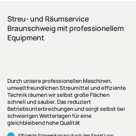
Streu- und Räumservice 
Braunschweig mit professionellem 
Equipment
Durch unsere professionellen Maschinen, 
umweltfreundlichen Streumittel und effiziente 
Technik räumen wir selbst große Flächen 
schnell und sauber. Das reduziert 
Betriebsunterbrechungen und sorgt selbst bei 
schwierigen Wetterlagen für eine 
Effiziente Schneeräumung durch den Einsatz von 