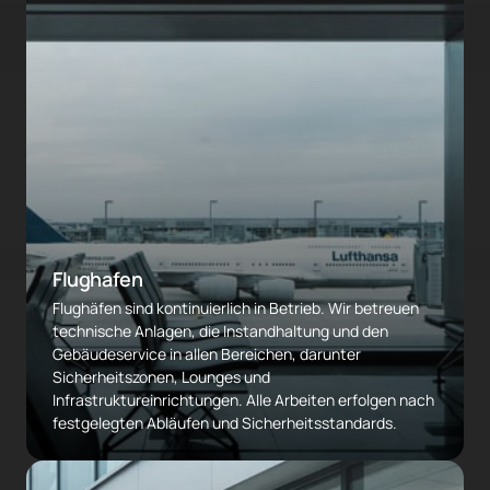
Flughafen 
Flughäfen sind kontinuierlich in Betrieb. Wir betreuen 
technische Anlagen, die Instandhaltung und den 
Gebäudeservice in allen Bereichen, darunter 
Sicherheitszonen, Lounges und 
Infrastruktureinrichtungen. Alle Arbeiten erfolgen nach 
festgelegten Abläufen und Sicherheitsstandards.