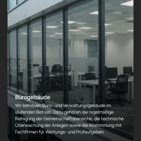
Bürogebäude
Wir betreuen Büro- und Verwaltungsgebäude im 
laufenden Betrieb. Dazu gehören die regelmäßige 
Reinigung der Gemeinschaftsbereiche, die technische 
Überwachung der Anlagen sowie die Abstimmung mit 
Fachfirmen für Wartungs- und Prüfaufgaben.