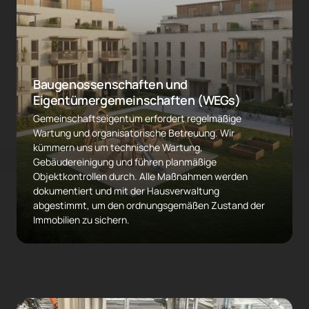
Baugenossenschaften und 
Eigentümergemeinschaften (WEGs)
Gemeinschaftseigentum erfordert regelmäßige 
Wartung und organisatorische Betreuung. Wir 
kümmern uns um technische Wartung, 
Gebäudereinigung und führen planmäßige 
Objektkontrollen durch. Alle Maßnahmen werden 
dokumentiert und mit der Hausverwaltung 
abgestimmt, um den ordnungsgemäßen Zustand der 
Immobilien zu sichern.