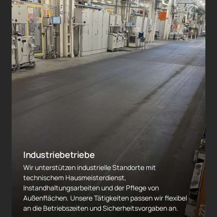
Industriebetriebe
Wir unterstützen industrielle Standorte mit 
technischem Hausmeisterdienst, 
Instandhaltungsarbeiten und der Pflege von 
Außenflächen. Unsere Tätigkeiten passen wir flexibel 
an die Betriebszeiten und Sicherheitsvorgaben an.