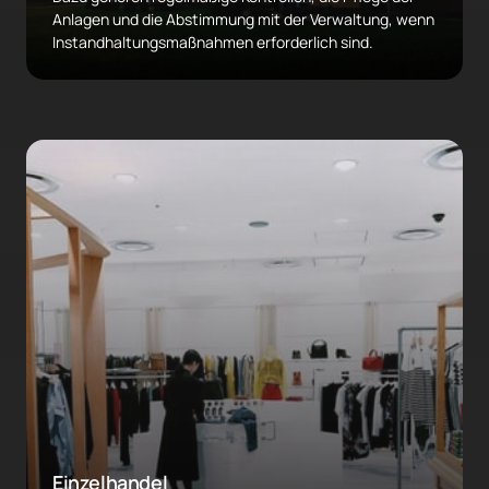
Anlagen und die Abstimmung mit der Verwaltung, wenn 
Instandhaltungsmaßnahmen erforderlich sind.
Einzelhandel