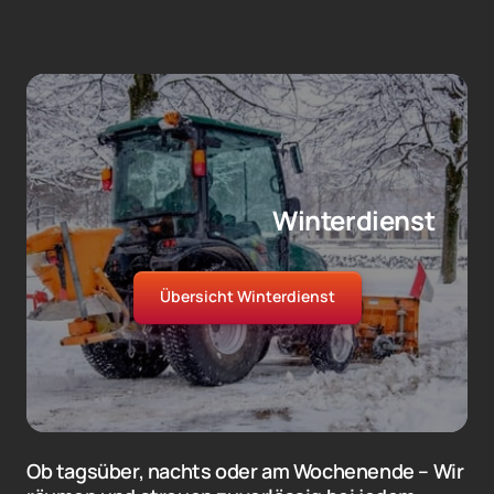
                                          Winterdienst
Übersicht Winterdienst
Ob tagsüber, nachts oder am Wochenende – Wir 