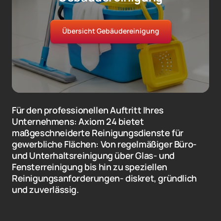
Übersicht Gebäudereinigung
Für den professionellen Auftritt Ihres 
Unternehmens: Axiom 24 bietet 
maßgeschneiderte Reinigungsdienste für 
gewerbliche Flächen: Von regelmäßiger Büro- 
und Unterhaltsreinigung über Glas- und 
Fensterreinigung bis hin zu speziellen 
Reinigungsanforderungen- diskret, gründlich 
und zuverlässig. 