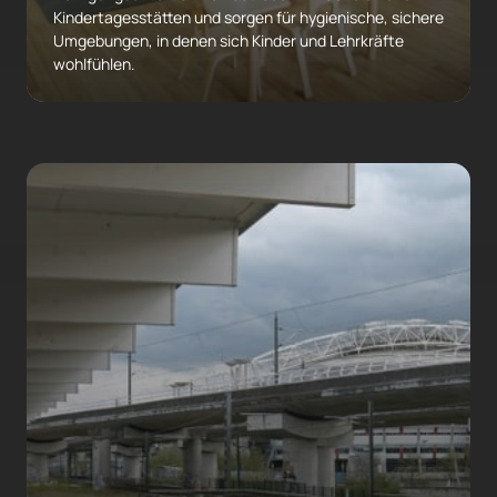
Kindertagesstätten und sorgen für hygienische, sichere 
Umgebungen, in denen sich Kinder und Lehrkräfte 
wohlfühlen.