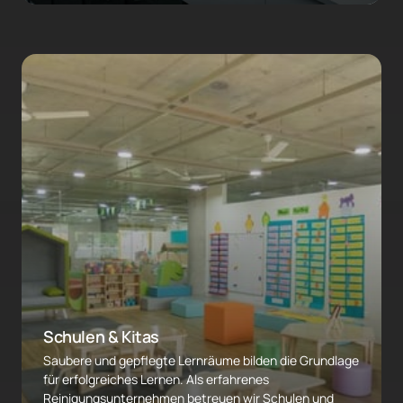
Schulen & Kitas
Saubere und gepflegte Lernräume bilden die Grundlage 
für erfolgreiches Lernen. Als erfahrenes 
Reinigungsunternehmen betreuen wir Schulen und 