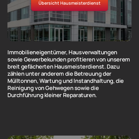
Übersicht Hausmeisterdienst
Immobilieneigentümer, Hausverwaltungen 
sowie Gewerbekunden profitieren von unserem 
breit gefächerten Hausmeisterdienst. Dazu 
zählen unter anderem die Betreuung der 
Mülltonnen, Wartung und Instandhaltung, die 
Reinigung von Gehwegen sowie die 
Durchführung kleiner Reparaturen.