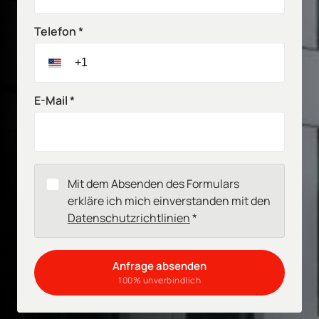
Telefon *
E-Mail *
Mit dem Absenden des Formulars
erkläre ich mich einverstanden mit den
Datenschutzrichtlinien
*
Anfrage absenden
100% unverbindlich