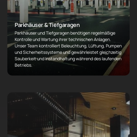
Parkhäuser & Tiefgaragen
Parkhäuser und Tiefgaragen benötigen regelmäßige 
Kontrolle und Wartung ihrer technischen Anlagen. 
Unser Team kontrolliert Beleuchtung, Lüftung, Pumpen 
und Sicherheitssysteme und gewährleistet gleichzeitig 
Sauberkeit und Instandhaltung während des laufenden 
Betriebs.