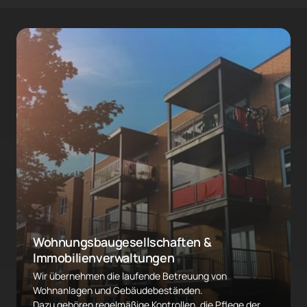
Wohnungsbaugesellschaften & 
Immobilienverwaltungen 
Wir übernehmen die laufende Betreuung von 
Wohnanlagen und Gebäudebeständen.

Dazu gehören regelmäßige Kontrollen, die Pflege der 