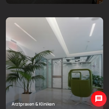
Arztpraxen & Kliniken