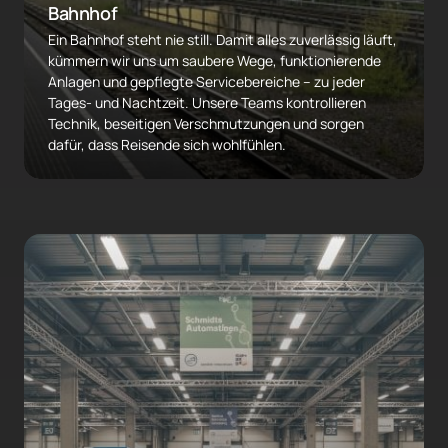
Bahnhof
Ein Bahnhof steht nie still. Damit alles zuverlässig läuft, 
kümmern wir uns um saubere Wege, funktionierende 
Anlagen und gepflegte Servicebereiche – zu jeder 
Tages- und Nachtzeit. Unsere Teams kontrollieren 
Technik, beseitigen Verschmutzungen und sorgen 
dafür, dass Reisende sich wohlfühlen.