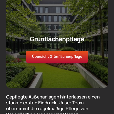
Grünflächenpflege
Übersicht Grünflächenpflege
Gepflegte Außenanlagen hinterlassen einen 
starken ersten Eindruck: Unser Team 
übernimmt die regelmäßige Pflege von 