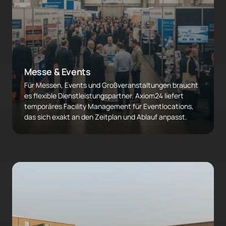
Messe & Events
Für Messen, Events und Großveranstaltungen braucht 
es flexible Dienstleistungspartner. Axiom24 liefert 
temporäres Facility Management für Eventlocations, 
das sich exakt an den Zeitplan und Ablauf anpasst.