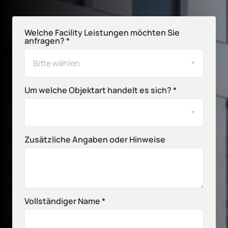
Welche Facility Leistungen möchten Sie
anfragen? *
Bitte wählen
Um welche Objektart handelt es sich? *
Zusätzliche Angaben oder Hinweise
Vollständiger Name *